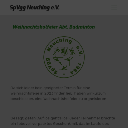
SpVgg Neuching e.V.
Weihnachtsholfeier Abt. Badminton
Da sich leider kein geeigneter Termin für eine
Weihnachtsfeier in 2023 finden ließ, haben wir kurzum
beschlossen, eine Weihnachtsholfeier zu organisieren.
Gesagt, getan! Auf los geht’s los! Jeder Teilnehmer brachte
ein liebevoll verpacktes Geschenk mit, das im Laufe des