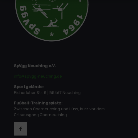
SpVgg Neuching e.V.
info@spvgg-neuching.de
Sportgelände:
Eicherloher Str. 8 | 85467 Neuching
Fußball-Trainingsplatz:
Zwischen Oberneuching und Lüss, kurz vor dem
Ortsausgang Oberneuching